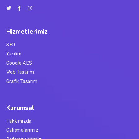
Hizmetlerimiz
SEO
Yazılım
Google ADS
Web Tasarım
Grafik Tasarım
Kurumsal
Hakkımızda
Çalışmalarımız