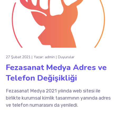
27 Şubat 2021
Yazar:
admin
Duyurular
Fezasanat Medya Adres ve
Telefon Değişikliği
Fezasanat Medya 2021 yılında web sitesi ile
birlikte kurumsal kimlik tasarımının yanında adres
ve telefon numarasını da yeniledi.