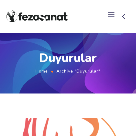
Duyurular
Home
Archive "Duyurular"